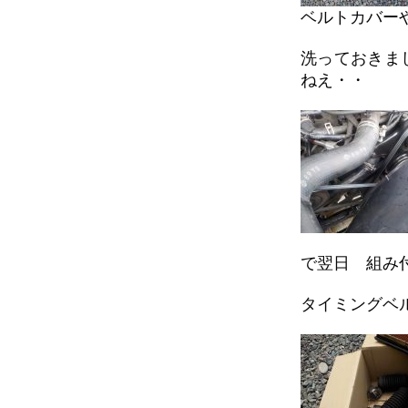
ベルトカバー
洗っておきま
ねえ・・
で翌日 組み
タイミングベ