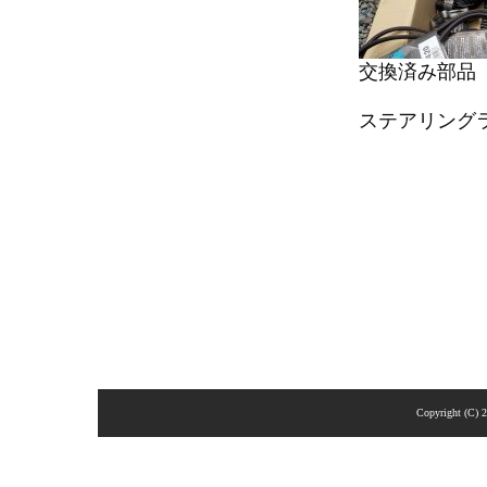
交換済み部品
ステアリング
Copyright (C) 